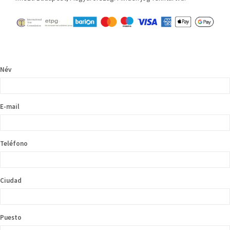
Név
E-mail
Teléfono
Ciudad
Puesto