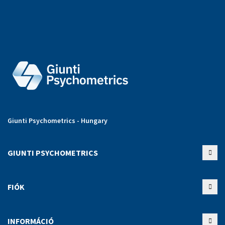
Giunti Psychometrics - Hungary
GIUNTI PSYCHOMETRICS
FIÓK
INFORMÁCIÓ