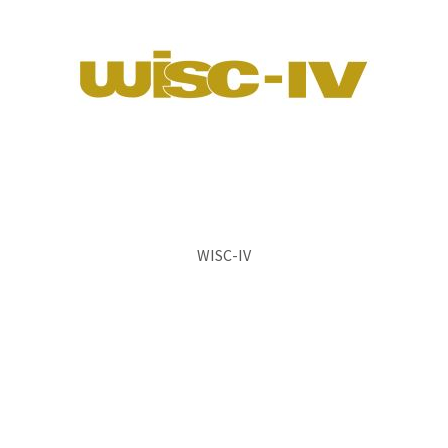
WISC-IV