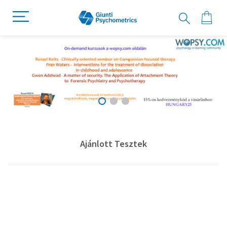
Ajánlott Tesztek