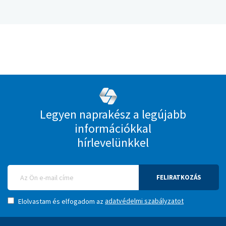
Legyen naprakész a legújabb
információkkal
hírlevelünkkel
FELIRATKOZÁS
adatvédelmi szabályzatot
Elolvastam és elfogadom az